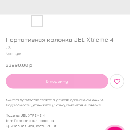
Портативная колонка JBL Xtreme 4
JBL
Артикул:
23990,00
р
В корзину
Скидка предоставляется в рамках временной акции.
Подробности уточняйте у консультантов в салоне.
Модель: JBL XTREME 4
Тип: Портативная колонка
Суммарная мощность: 70 Вт