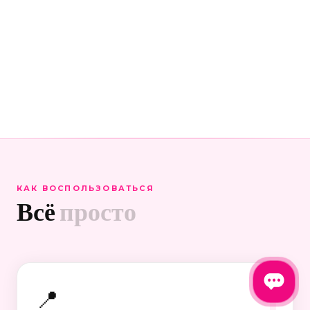
КАК ВОСПОЛЬЗОВАТЬСЯ
Всё
просто
1
📍