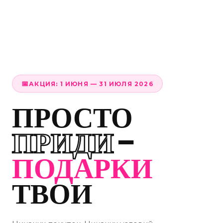
АКЦИЯ: 1 ИЮНЯ — 31 ИЮЛЯ 2026
ПРОСТО
ПРИДИ
—
ПОДАРКИ
ТВОИ